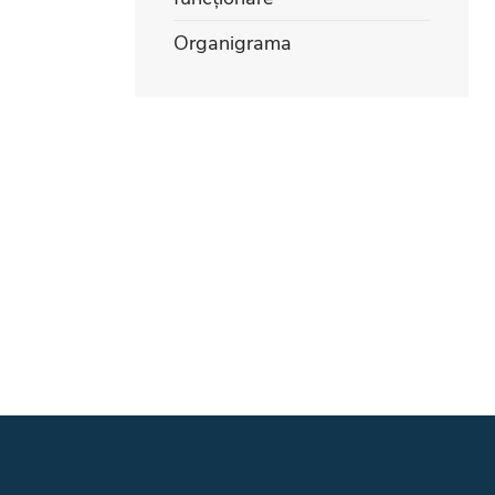
Organigrama