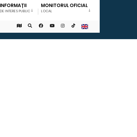
INFORMAȚII
MONITORUL OFICIAL
DE INTERES PUBLIC
LOCAL