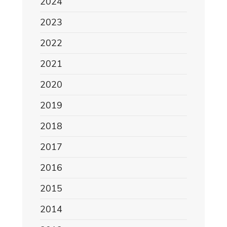
2024
2023
2022
2021
2020
2019
2018
2017
2016
2015
2014