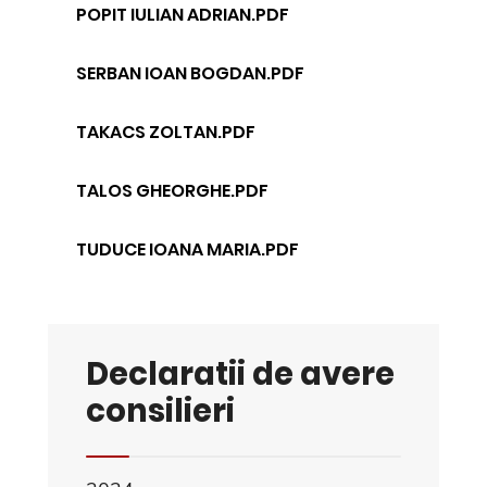
POPIT IULIAN ADRIAN.PDF
SERBAN IOAN BOGDAN.PDF
TAKACS ZOLTAN.PDF
TALOS GHEORGHE.PDF
TUDUCE IOANA MARIA.PDF
Declaratii de avere
consilieri