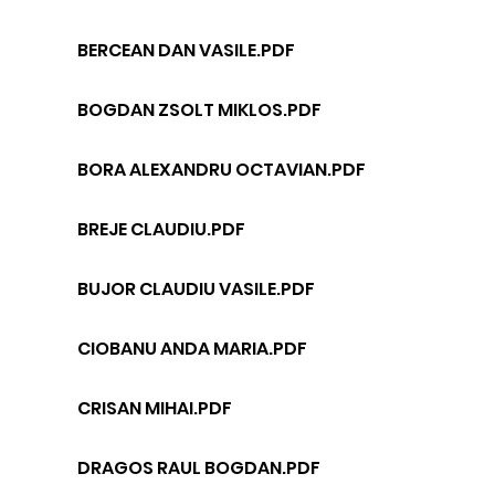
BERCEAN DAN VASILE.PDF
BOGDAN ZSOLT MIKLOS.PDF
BORA ALEXANDRU OCTAVIAN.PDF
BREJE CLAUDIU.PDF
BUJOR CLAUDIU VASILE.PDF
CIOBANU ANDA MARIA.PDF
CRISAN MIHAI.PDF
DRAGOS RAUL BOGDAN.PDF