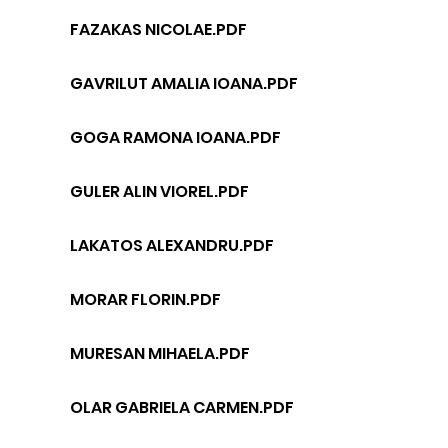
FAZAKAS NICOLAE.PDF
GAVRILUT AMALIA IOANA.PDF
GOGA RAMONA IOANA.PDF
GULER ALIN VIOREL.PDF
LAKATOS ALEXANDRU.PDF
MORAR FLORIN.PDF
MURESAN MIHAELA.PDF
OLAR GABRIELA CARMEN.PDF