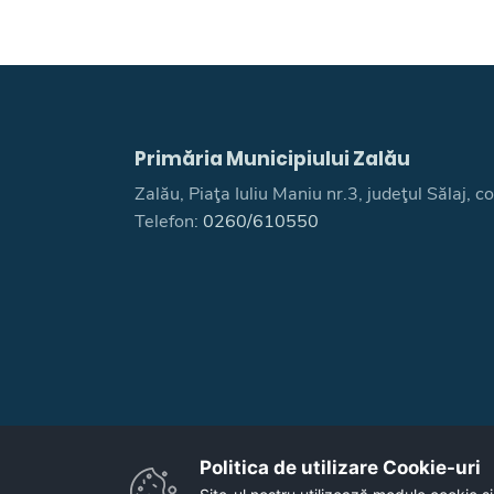
Primăria Municipiului Zalău
Zalău, Piaţa Iuliu Maniu nr.3, judeţul Sălaj,
Telefon:
0260/610550
Politica de utilizare Cookie-uri‎