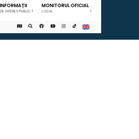
INFORMAȚII
MONITORUL OFICIAL
DE INTERES PUBLIC
LOCAL