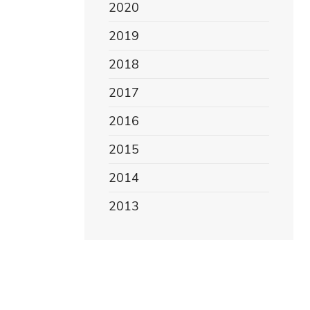
2020
2019
2018
2017
2016
2015
2014
2013