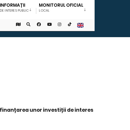
INFORMAȚII
MONITORUL OFICIAL
DE INTERES PUBLIC
LOCAL
inanțarea unor investiții de interes