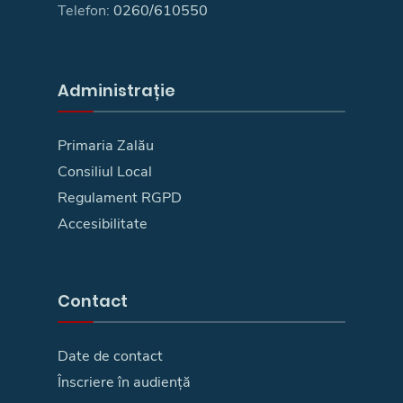
Telefon:
0260/610550
Administrație
Primaria Zalău
Consiliul Local
Regulament RGPD
Accesibilitate
Contact
Date de contact
Înscriere în audiență