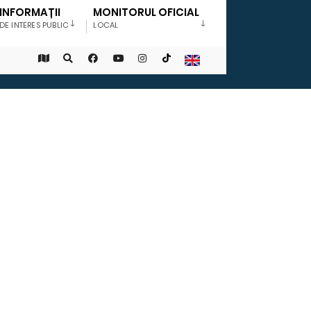
INFORMAȚII
MONITORUL OFICIAL
DE INTERES PUBLIC
LOCAL