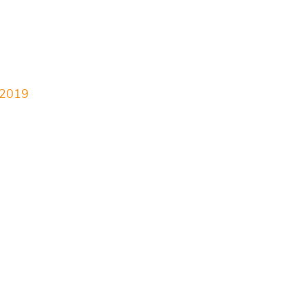
.2019