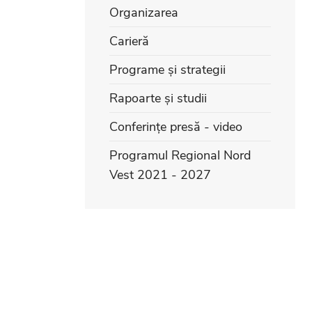
Organizarea
Carieră
Programe și strategii
Rapoarte și studii
Conferințe presă - video
Programul Regional Nord
Vest 2021 - 2027