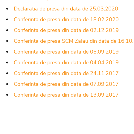
Declaratia de presa din data de 25.03.2020
Conferinta de presa din data de 18.02.2020
Conferinta de presa din data de 02.12.2019
Conferinta de presa SCM Zalau din data de 16.10
Conferinta de presa din data de 05.09.2019
Conferinta de presa din data de 04.04.2019
Conferinta de presa din data de 24.11.2017
Conferinta de presa din data de 07.09.2017
Conferinta de presa din data de 13.09.2017