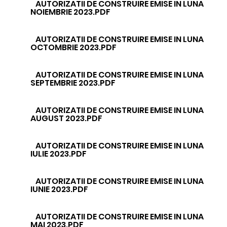
AUTORIZATII DE CONSTRUIRE EMISE IN LUNA
NOIEMBRIE 2023.PDF
AUTORIZATII DE CONSTRUIRE EMISE IN LUNA
OCTOMBRIE 2023.PDF
AUTORIZATII DE CONSTRUIRE EMISE IN LUNA
SEPTEMBRIE 2023.PDF
AUTORIZATII DE CONSTRUIRE EMISE IN LUNA
AUGUST 2023.PDF
AUTORIZATII DE CONSTRUIRE EMISE IN LUNA
IULIE 2023.PDF
AUTORIZATII DE CONSTRUIRE EMISE IN LUNA
IUNIE 2023.PDF
AUTORIZATII DE CONSTRUIRE EMISE IN LUNA
MAI 2023.PDF