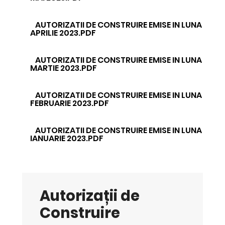
AUTORIZATII DE CONSTRUIRE EMISE IN LUNA
APRILIE 2023.PDF
AUTORIZATII DE CONSTRUIRE EMISE IN LUNA
MARTIE 2023.PDF
AUTORIZATII DE CONSTRUIRE EMISE IN LUNA
FEBRUARIE 2023.PDF
AUTORIZATII DE CONSTRUIRE EMISE IN LUNA
IANUARIE 2023.PDF
Autorizații de
Construire