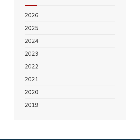
2026
2025
2024
2023
2022
2021
2020
2019