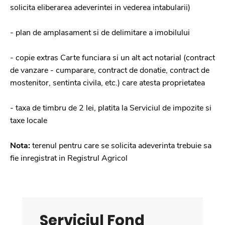
solicita eliberarea adeverintei in vederea intabularii)
- plan de amplasament si de delimitare a imobilului
- copie extras Carte funciara si un alt act notarial (contract
de vanzare - cumparare, contract de donatie, contract de
mostenitor, sentinta civila, etc.) care atesta proprietatea
- taxa de timbru de 2 lei, platita la Serviciul de impozite si
taxe locale
Nota:
terenul pentru care se solicita adeverinta trebuie sa
fie inregistrat in Registrul Agricol
Serviciul Fond