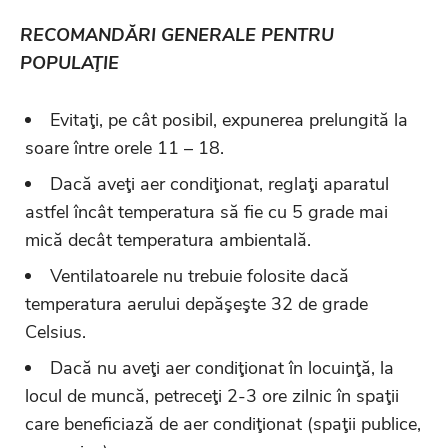
RECOMANDĂRI GENERALE PENTRU
POPULAŢIE
Evitaţi, pe cât posibil, expunerea prelungită la
soare între orele 11 – 18.
Dacă aveţi aer condiţionat, reglaţi aparatul
astfel încât temperatura să fie cu 5 grade mai
mică decât temperatura ambientală.
Ventilatoarele nu trebuie folosite dacă
temperatura aerului depăşeşte 32 de grade
Celsius.
Dacă nu aveţi aer condiţionat în locuinţă, la
locul de muncă, petreceţi 2-3 ore zilnic în spaţii
care beneficiază de aer condiţionat (spaţii publice,