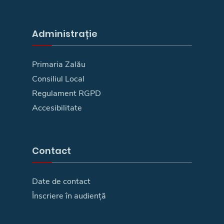
Administrație
Primaria Zalău
Consiliul Local
Regulament RGPD
Accesibilitate
Contact
Date de contact
Înscriere în audiență